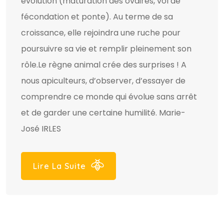
évolution (maturation des ovaires, vol de
fécondation et ponte). Au terme de sa
croissance, elle rejoindra une ruche pour
poursuivre sa vie et remplir pleinement son
rôle.Le règne animal crée des surprises ! A
nous apiculteurs, d’observer, d’essayer de
comprendre ce monde qui évolue sans arrêt
et de garder une certaine humilité. Marie-
José IRLES
Lire La Suite