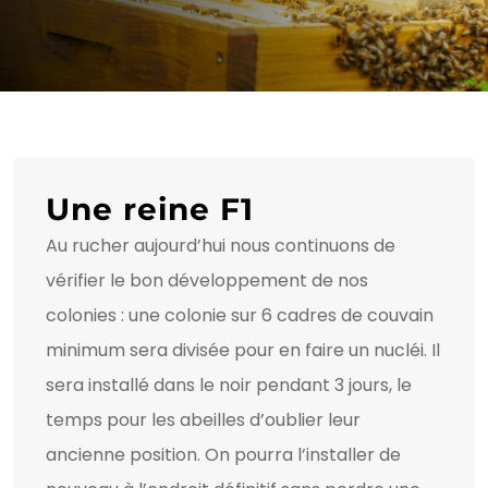
Une reine F1
Au rucher aujourd’hui nous continuons de
vérifier le bon développement de nos
colonies : une colonie sur 6 cadres de couvain
minimum sera divisée pour en faire un nucléi. Il
sera installé dans le noir pendant 3 jours, le
temps pour les abeilles d’oublier leur
ancienne position. On pourra l’installer de