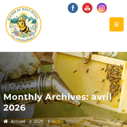
Monthly Archives: avril
2026
Accueil
2026
Avril