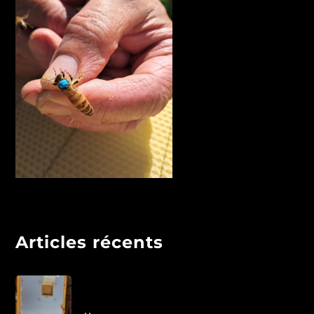
Articles récents
Libération de la Reine et
traitement AO