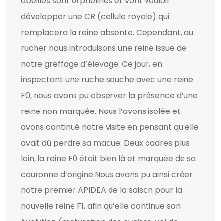
abeilles sont orphelines et vont vouloir
développer une CR (cellule royale) qui
remplacera la reine absente. Cependant, au
rucher nous introduisons une reine issue de
notre greffage d’élevage. Ce jour, en
inspectant une ruche souche avec une reine
F0, nous avons pu observer la présence d’une
reine non marquée. Nous l’avons isolée et
avons continué notre visite en pensant qu’elle
avait dû perdre sa maque. Deux cadres plus
loin, la reine F0 était bien là et marquée de sa
couronne d’origine.Nous avons pu ainsi créer
notre premier APIDEA de la saison pour la
nouvelle reine F1, afin qu’elle continue son