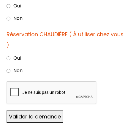
Oui
Non
Réservation CHAUDIÈRE ( À utiliser chez vous
)
Oui
Non
Valider la demande