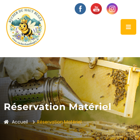
Réservation Matériel
Accueil
Réservation Matériel