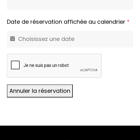
Date de réservation affichée au calendrier
*
Annuler la réservation