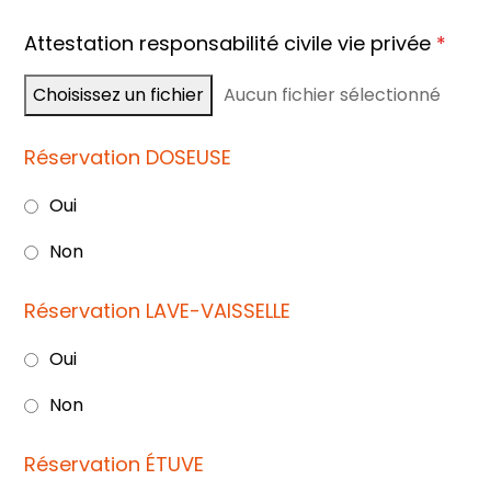
Attestation responsabilité civile vie privée
*
Choisissez un fichier
Aucun fichier sélectionné
Réservation DOSEUSE
Oui
Non
Réservation LAVE-VAISSELLE
Oui
Non
Réservation ÉTUVE