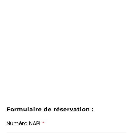
Formulaire de réservation :
Numéro NAPI
*