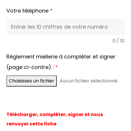
Votre téléphone
*
0 / 10
Règlement miellerie à compléter et signer
(page ci-contre) :
*
Choisissez un fichier
Aucun fichier sélectionné
Télécharger, compléter, signer et nous
renvoyer cette fiche