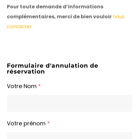
Pour toute demande d’informations
complémentaires, merci de bien vouloir
nous
contacter
Formulaire d'annulation de
réservation
Votre Nom
*
Votre prénom
*