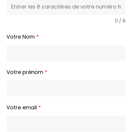
0 / 8
Votre Nom
*
Votre prénom
*
Votre email
*