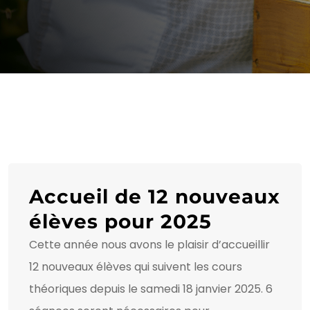
Accueil de 12 nouveaux
élèves pour 2025
Cette année nous avons le plaisir d’accueillir
12 nouveaux élèves qui suivent les cours
théoriques depuis le samedi 18 janvier 2025. 6