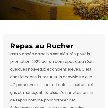
Repas au Rucher
Notre année apicole s’est clôturée pour la
promotion 2025 par un bon repas qui a réuni
quelques nouveaux et anciens élèves. C’est
dans la bonne humeur et la convivialité que
47 personnes se sont attablées sous un ciel
gris et menaçant. La pluie s’est invitée en fin
de repas comme pour arroser cet
évènement.Michel Colletta et Christian