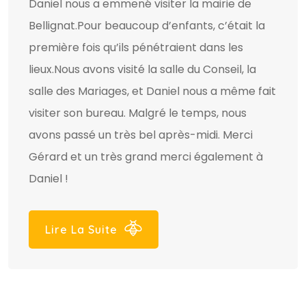
Daniel nous a emmené visiter la mairie de
Bellignat.Pour beaucoup d’enfants, c’était la
première fois qu’ils pénétraient dans les
lieux.Nous avons visité la salle du Conseil, la
salle des Mariages, et Daniel nous a même fait
visiter son bureau. Malgré le temps, nous
avons passé un très bel après-midi. Merci
Gérard et un très grand merci également à
Daniel !
Lire La Suite