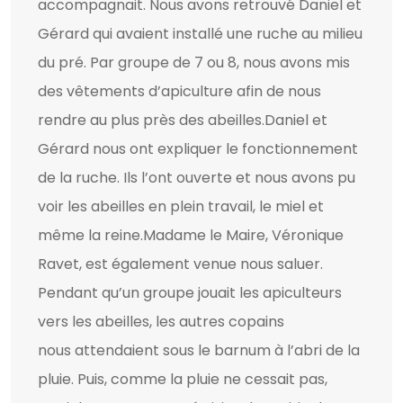
accompagnait. Nous avons retrouvé Daniel et
Gérard qui avaient installé une ruche au milieu
du pré. Par groupe de 7 ou 8, nous avons mis
des vêtements d’apiculture afin de nous
rendre au plus près des abeilles.Daniel et
Gérard nous ont expliquer le fonctionnement
de la ruche. Ils l’ont ouverte et nous avons pu
voir les abeilles en plein travail, le miel et
même la reine.Madame le Maire, Véronique
Ravet, est également venue nous saluer.
Pendant qu’un groupe jouait les apiculteurs
vers les abeilles, les autres copains
nous attendaient sous le barnum à l’abri de la
pluie. Puis, comme la pluie ne cessait pas,