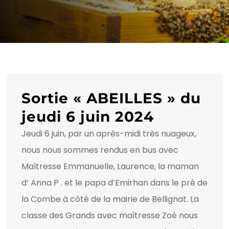
Sortie « ABEILLES » du
jeudi 6 juin 2024
Jeudi 6 juin, par un après-midi très nuageux,
nous nous sommes rendus en bus avec
Maîtresse Emmanuelle, Laurence, la maman
d’ Anna P . et le papa d’Emirhan dans le pré de
la Combe à côté de la mairie de Bellignat. La
classe des Grands avec maîtresse Zoé nous