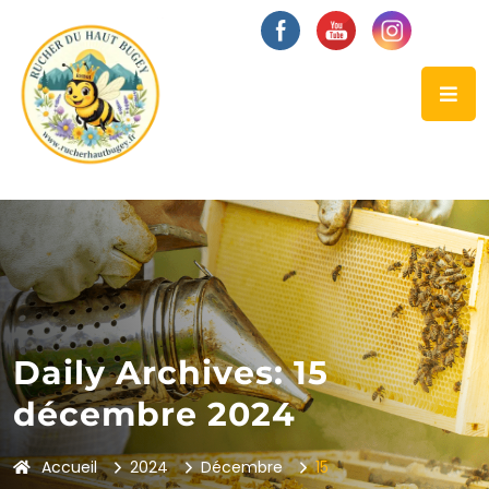
Daily Archives: 15
décembre 2024
Accueil
2024
Décembre
15