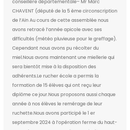
conseillère départementale– Mr Marc
CHAVENT (député de la 5 ème circonscription
de l’Ain Au cours de cette assemblée nous
avons retracé l’année apicole avec ses
difficultés (météo pluvieuse pour le greffage).
Cependant nous avons pu récolter du
miel.Nous avons maintenant une miellerie qui
sera bientôt mise à la disposition des
adhérents.Le rucher école a permis la
formation de 15 élèves qui ont reçu leur
diplôme ce jour.Nous proposons aussi chaque
année à nos élèves le remérage de leur
ruchette.Nous avons participé le 1 er
septembre 2024 à l’opération ferme du haut-