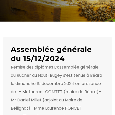
Assemblée générale
du 15/12/2024
Remise des diplômes L’assemblée générale
du Rucher du Haut-Bugey s’est tenue à Béard
le dimanche 15 décembre 2024 en présence
de : – Mr Laurent COMTET (maire de Béard)–
Mr Daniel Millet (adjoint au Maire de
Bellignat)– Mme Laurence PONCET