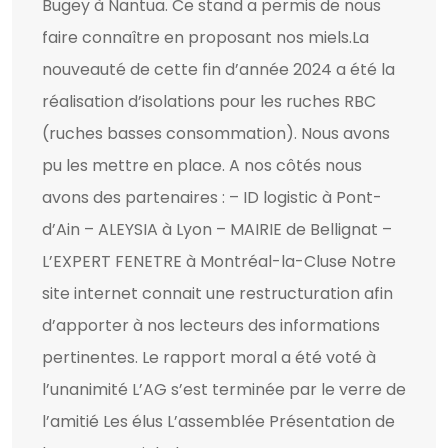
Bugey à Nantua. Ce stand a permis de nous
faire connaître en proposant nos miels.La
nouveauté de cette fin d’année 2024 a été la
réalisation d’isolations pour les ruches RBC
(ruches basses consommation). Nous avons
pu les mettre en place. A nos côtés nous
avons des partenaires : – ID logistic à Pont-
d’Ain – ALEYSIA à Lyon – MAIRIE de Bellignat –
L’EXPERT FENETRE à Montréal-la-Cluse Notre
site internet connait une restructuration afin
d’apporter à nos lecteurs des informations
pertinentes. Le rapport moral a été voté à
l’unanimité L’AG s’est terminée par le verre de
l’amitié Les élus L’assemblée Présentation de