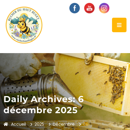
Daily Archives: 6
décembre 2025
Accueil
2025
Décembre
06