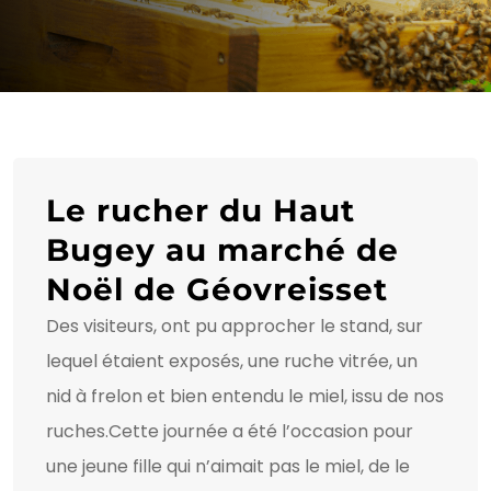
Le rucher du Haut
Bugey au marché de
Noël de Géovreisset
Des visiteurs, ont pu approcher le stand, sur
lequel étaient exposés, une ruche vitrée, un
nid à frelon et bien entendu le miel, issu de nos
ruches.Cette journée a été l’occasion pour
une jeune fille qui n’aimait pas le miel, de le