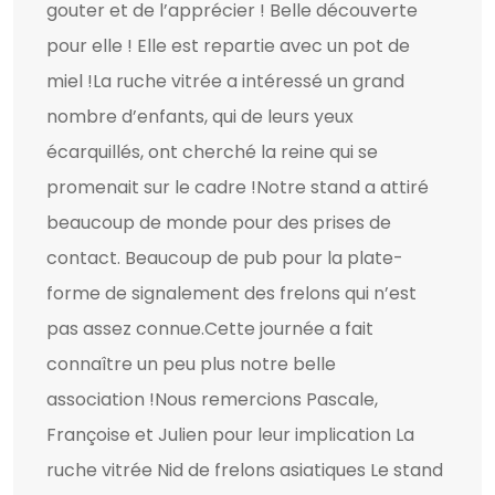
gouter et de l’apprécier ! Belle découverte
pour elle ! Elle est repartie avec un pot de
miel !La ruche vitrée a intéressé un grand
nombre d’enfants, qui de leurs yeux
écarquillés, ont cherché la reine qui se
promenait sur le cadre !Notre stand a attiré
beaucoup de monde pour des prises de
contact. Beaucoup de pub pour la plate-
forme de signalement des frelons qui n’est
pas assez connue.Cette journée a fait
connaître un peu plus notre belle
association !Nous remercions Pascale,
Françoise et Julien pour leur implication La
ruche vitrée Nid de frelons asiatiques Le stand