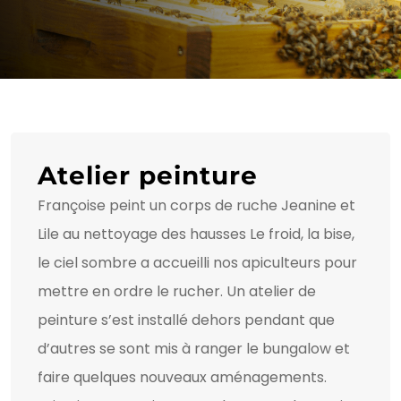
Atelier peinture
Françoise peint un corps de ruche Jeanine et
Lile au nettoyage des hausses Le froid, la bise,
le ciel sombre a accueilli nos apiculteurs pour
mettre en ordre le rucher. Un atelier de
peinture s’est installé dehors pendant que
d’autres se sont mis à ranger le bungalow et
faire quelques nouveaux aménagements.