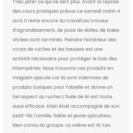
Trier, jeter ce qui ne sert plus. Avant la reprise
des cours pratiques prévus ce samedi matin 4
avril, il reste encore du travail.Les travaux
d’agrandissement, de pose de dalles, de baies
vitrées sont terminés. Peindre l’extérieur des
corps de ruches et les hausses est une
activité nécessaire pour protéger le bois des
intempéries. Nous trouvons ces produits en
magasin apicole car ils sont indemnes de
produits toxiques pour l’abeille et donne un
bel aspect au rucher.L’huile de lin est toute
aussi efficace. Alain était accompagné de son
petit-fils Camille, fidèle et jeune apiculteur,
bien connu du groupe. La relève est là !Les