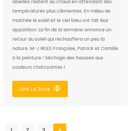
abeilles restent au chaud en attendant des
températures plus clémentes. En milieu de
matinée le soleil et le ciel bleu ont fait leur
apparition. La fin de la semaine annonce un
retour du soleil qui réchauffera un peu la
nature. M-J IRLES Françoise, Patrick et Camille
à la peinture ! Séchage des hausses aux
couleurs chatoyantes !
Lire La Suite
1
2
3
4