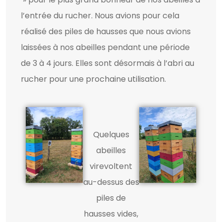
l’entrée du rucher. Nous avions pour cela
réalisé des piles de hausses que nous avions
laissées à nos abeilles pendant une période
de 3 à 4 jours. Elles sont désormais à l’abri au
rucher pour une prochaine utilisation.
Quelques
abeilles
virevoltent
au-dessus des
piles de
hausses vides,