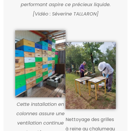
performant aspire ce précieux liquide.
[Vidéo : Séverine TALLARON]
Cette installation en
colonnes assure une
Nettoyage des grilles
ventilation continue
à reine au chalumeau