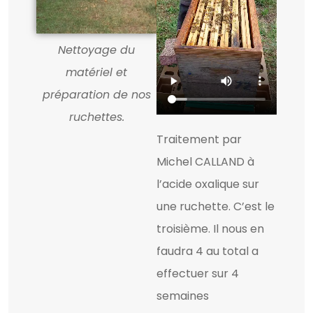
Nettoyage du
matériel et
préparation de nos
ruchettes.
Traitement par
Michel CALLAND à
l’acide oxalique sur
une ruchette. C’est le
troisième. Il nous en
faudra 4 au total a
effectuer sur 4
semaines