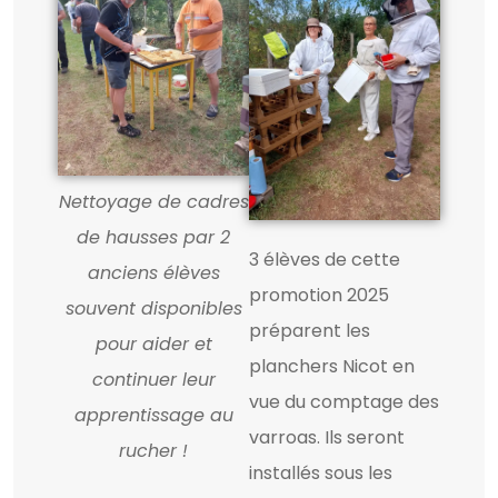
Nettoyage de cadres
de hausses par 2
3 élèves de cette
anciens élèves
promotion 2025
souvent disponibles
préparent les
pour aider et
planchers Nicot en
continuer leur
vue du comptage des
apprentissage au
varroas. Ils seront
rucher !
installés sous les