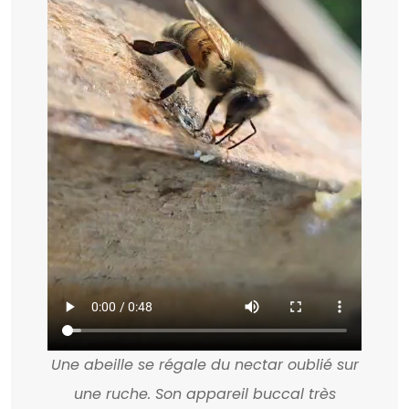
Une abeille se régale du nectar oublié sur
une ruche. Son appareil buccal très