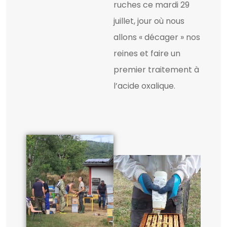
ruches ce mardi 29
juillet, jour où nous
allons « décager » nos
reines et faire un
premier traitement à
l’acide oxalique.