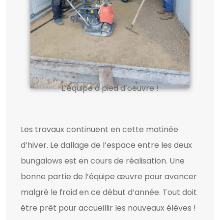
L’équipe à pied d’oeuvre !
Les travaux continuent en cette matinée
d’hiver. Le dallage de l’espace entre les deux
bungalows est en cours de réalisation. Une
bonne partie de l’équipe œuvre pour avancer
malgré le froid en ce début d’année. Tout doit
être prêt pour accueillir les nouveaux élèves !