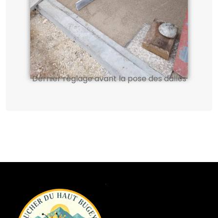
Dernier réglage avant la pose des dalles