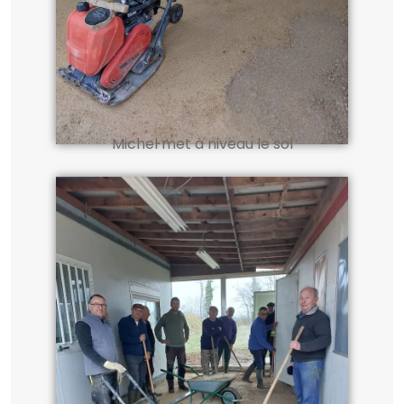
Michel met à niveau le sol