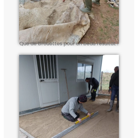
Que de brouettes pour un beau résultat !