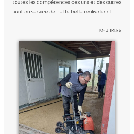
toutes les compétences des uns et des autres
sont au service de cette belle réalisation !
M-J IRLES