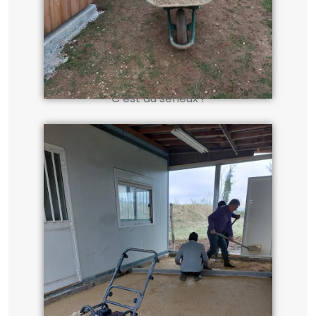
C’est du sérieux !