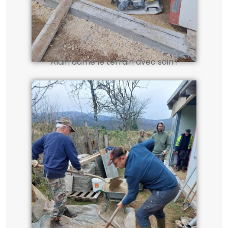
Alain dame le terrain avec soin !